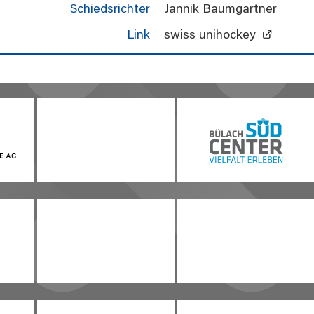
Schiedsrichter
Jannik Baumgartner
Link
swiss unihockey