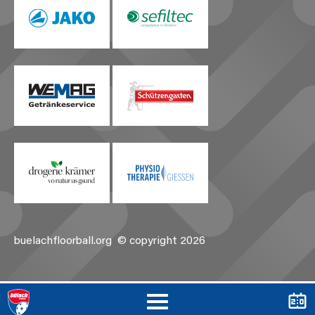
buelachfloorball.org
© copyright 2026