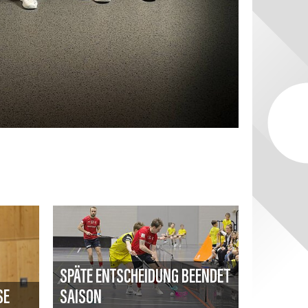
SPÄTE ENTSCHEIDUNG BEENDET
SE
SAISON