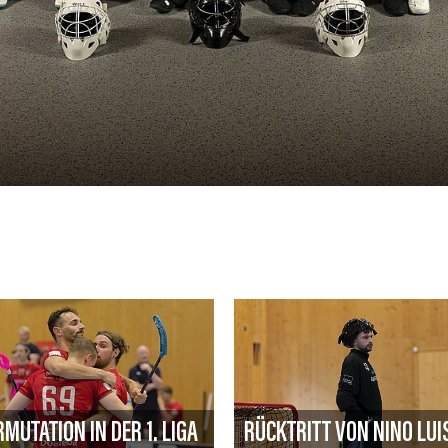
MUTATION IN DER 1. LIGA
RÜCKTRITT VON NINO LUI