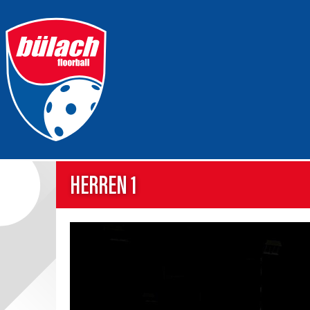
HERREN 1