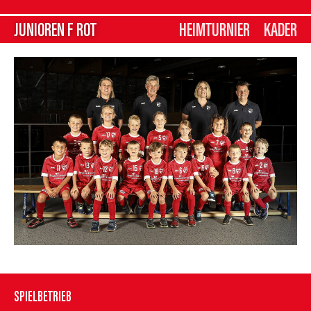
JUNIOREN F ROT
HEIMTURNIER
KADER
SPIELBETRIEB