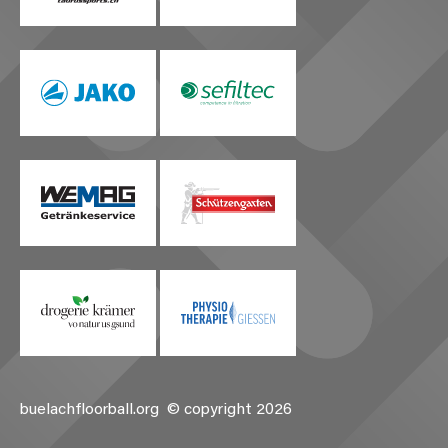
buelachfloorball.org
© copyright 2026