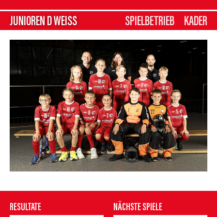
JUNIOREN D WEISS
SPIELBETRIEB
KADER
RESULTATE
NÄCHSTE SPIELE