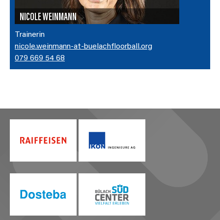
NICOLE WEINMANN
Trainerin
nicole.weinmann-at-buelachfloorball.org
079 669 54 68