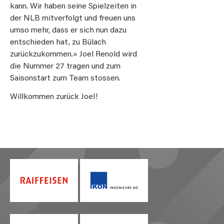
kann. Wir haben seine Spielzeiten in
der NLB mitverfolgt und freuen uns
umso mehr, dass er sich nun dazu
entschieden hat, zu Bülach
zurückzukommen.» Joel Renold wird
die Nummer 27 tragen und zum
Saisonstart zum Team stossen.
Willkommen zurück Joel!