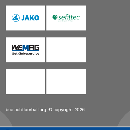
buelachfloorball.org
© copyright 2026