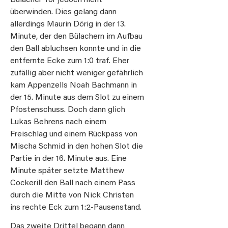
überwinden. Dies gelang dann
allerdings Maurin Dörig in der 13.
Minute, der den Bülachern im Aufbau
den Ball abluchsen konnte und in die
entfernte Ecke zum 1:0 traf. Eher
zufällig aber nicht weniger gefährlich
kam Appenzells Noah Bachmann in
der 15. Minute aus dem Slot zu einem
Pfostenschuss. Doch dann glich
Lukas Behrens nach einem
Freischlag und einem Rückpass von
Mischa Schmid in den hohen Slot die
Partie in der 16. Minute aus. Eine
Minute später setzte Matthew
Cockerill den Ball nach einem Pass
durch die Mitte von Nick Christen
ins rechte Eck zum 1:2-Pausenstand.
Das zweite Drittel begann dann