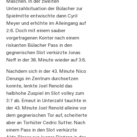
Maschen. In der zweiten
Unterzahlsituation der Bülacher zur
Spielmitte entwischte dann Cyril
Meyer und erhöhte im Alleingang auf
2:6. Doch mit einem sauber
vorgetragenen Konter nach einem
riskanten Bülacher Pass in den
gegnerischen Slot verkürzte Jonas
Neff in der 38. Minute wieder auf 3:6.
Nachdem sich in der 43. Minute Nico
Derungs im Zentrum durchsetzen
konnte, lenkte Joel Renold das
halbhohe Zuspiel im Slot volley zum
3:7 ab. Erneut in Unterzahl tauchte in
der 43. Minute Joel Renold alleine vor
dem gegnerischen Tor auf, scheiterte
aber an Torhüter Cedric Sutter. Nach
einem Pass in den Slot verkürzte