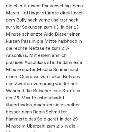
gleich mit einem Paukenschlag, denn
Marco Hottinger stürmte direkt nach
dem Bully nach vorne und traf nach
nur vier Sekunden zum 1:3. In der 23.
Minute schlenzte Aldo Blaser einen
kurzen Pass in die Mitte halbhoch in
die rechte Netzseite zum 2:3-
Anschluss. Mit einem ähnlich
präzisen Abschluss stellte dann eine
Minute später Mischa Schmid nach
einem Querpass von Lukas Behrens
den Zweitorevorsprung wieder her.
Während die Bülacher eine Strafe in
der 25. Minute unbeschadet
überstanden, machten sie es selber
besser, denn Robin Schmitter
hämmerte das Spielgerät in der 29.
Minute in Überzahl zum 2:5 in die