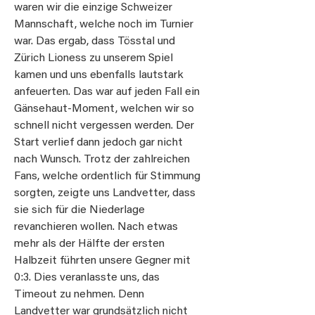
waren wir die einzige Schweizer
Mannschaft, welche noch im Turnier
war. Das ergab, dass Tösstal und
Zürich Lioness zu unserem Spiel
kamen und uns ebenfalls lautstark
anfeuerten. Das war auf jeden Fall ein
Gänsehaut-Moment, welchen wir so
schnell nicht vergessen werden. Der
Start verlief dann jedoch gar nicht
nach Wunsch. Trotz der zahlreichen
Fans, welche ordentlich für Stimmung
sorgten, zeigte uns Landvetter, dass
sie sich für die Niederlage
revanchieren wollen. Nach etwas
mehr als der Hälfte der ersten
Halbzeit führten unsere Gegner mit
0:3. Dies veranlasste uns, das
Timeout zu nehmen. Denn
Landvetter war grundsätzlich nicht