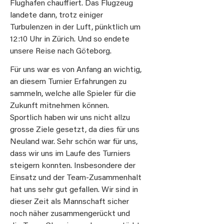
Flughafen chauffiert. Das Flugzeug
landete dann, trotz einiger
Turbulenzen in der Luft, pünktlich um
12:10 Uhr in Zürich. Und so endete
unsere Reise nach Göteborg.
Für uns war es von Anfang an wichtig,
an diesem Turnier Erfahrungen zu
sammeln, welche alle Spieler für die
Zukunft mitnehmen können.
Sportlich haben wir uns nicht allzu
grosse Ziele gesetzt, da dies für uns
Neuland war. Sehr schön war für uns,
dass wir uns im Laufe des Turniers
steigern konnten. Insbesondere der
Einsatz und der Team-Zusammenhalt
hat uns sehr gut gefallen. Wir sind in
dieser Zeit als Mannschaft sicher
noch näher zusammengerückt und