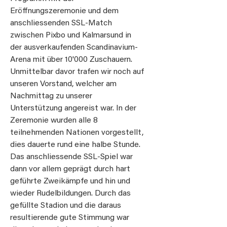
Eröffnungszeremonie und dem
anschliessenden SSL-Match
zwischen Pixbo und Kalmarsund in
der ausverkaufenden Scandinavium-
Arena mit über 10'000 Zuschauern.
Unmittelbar davor trafen wir noch auf
unseren Vorstand, welcher am
Nachmittag zu unserer
Unterstützung angereist war. In der
Zeremonie wurden alle 8
teilnehmenden Nationen vorgestellt,
dies dauerte rund eine halbe Stunde.
Das anschliessende SSL-Spiel war
dann vor allem geprägt durch hart
geführte Zweikämpfe und hin und
wieder Rudelbildungen. Durch das
gefüllte Stadion und die daraus
resultierende gute Stimmung war