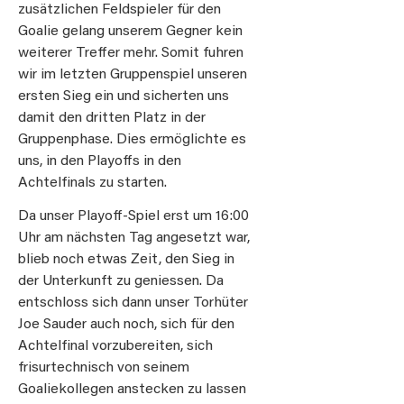
zusätzlichen Feldspieler für den
Goalie gelang unserem Gegner kein
weiterer Treffer mehr. Somit fuhren
wir im letzten Gruppenspiel unseren
ersten Sieg ein und sicherten uns
damit den dritten Platz in der
Gruppenphase. Dies ermöglichte es
uns, in den Playoffs in den
Achtelfinals zu starten.
Da unser Playoff-Spiel erst um 16:00
Uhr am nächsten Tag angesetzt war,
blieb noch etwas Zeit, den Sieg in
der Unterkunft zu geniessen. Da
entschloss sich dann unser Torhüter
Joe Sauder auch noch, sich für den
Achtelfinal vorzubereiten, sich
frisurtechnisch von seinem
Goaliekollegen anstecken zu lassen