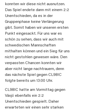
konnten wir diese nicht ausnutzen.
Das Spiel endete dann mit einem 2:2
Unentschieden, da es in der
Gruppenphase keine Verlängerung
gibt. Somit haben wir unseren ersten
Punkt eingesackt. Für uns war es
schön zu sehen, dass wir auch mit
schwedischen Mannschaften
mithalten können und ein Sieg für uns
nicht gestohlen gewesen wäre. Den
verpassten Chancen konnten wir
aber nicht lange nachtrauern, denn
das nächste Spiel gegen CL98IC
folgte bereits um 13:00 Uhr.
CL98IC hatte am Vormittag gegen
Växjö ebenfalls ein 2:2
Unentschieden gespielt. Daher
erwarteten wir einen sehr starken