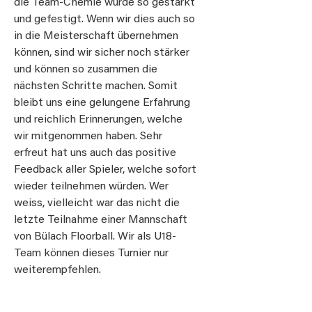
die Team-Chemie wurde so gestärkt
und gefestigt. Wenn wir dies auch so
in die Meisterschaft übernehmen
können, sind wir sicher noch stärker
und können so zusammen die
nächsten Schritte machen. Somit
bleibt uns eine gelungene Erfahrung
und reichlich Erinnerungen, welche
wir mitgenommen haben. Sehr
erfreut hat uns auch das positive
Feedback aller Spieler, welche sofort
wieder teilnehmen würden. Wer
weiss, vielleicht war das nicht die
letzte Teilnahme einer Mannschaft
von Bülach Floorball. Wir als U18-
Team können dieses Turnier nur
weiterempfehlen.