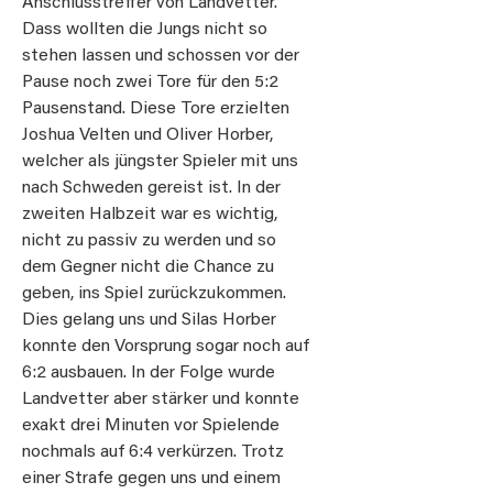
Anschlusstreffer von Landvetter.
Dass wollten die Jungs nicht so
stehen lassen und schossen vor der
Pause noch zwei Tore für den 5:2
Pausenstand. Diese Tore erzielten
Joshua Velten und Oliver Horber,
welcher als jüngster Spieler mit uns
nach Schweden gereist ist. In der
zweiten Halbzeit war es wichtig,
nicht zu passiv zu werden und so
dem Gegner nicht die Chance zu
geben, ins Spiel zurückzukommen.
Dies gelang uns und Silas Horber
konnte den Vorsprung sogar noch auf
6:2 ausbauen. In der Folge wurde
Landvetter aber stärker und konnte
exakt drei Minuten vor Spielende
nochmals auf 6:4 verkürzen. Trotz
einer Strafe gegen uns und einem