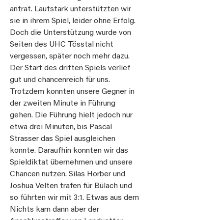
antrat. Lautstark unterstützten wir
sie in ihrem Spiel, leider ohne Erfolg.
Doch die Unterstützung wurde von
Seiten des UHC Tösstal nicht
vergessen, später noch mehr dazu.
Der Start des dritten Spiels verlief
gut und chancenreich für uns.
Trotzdem konnten unsere Gegner in
der zweiten Minute in Führung
gehen. Die Führung hielt jedoch nur
etwa drei Minuten, bis Pascal
Strasser das Spiel ausgleichen
konnte. Daraufhin konnten wir das
Spieldiktat übernehmen und unsere
Chancen nutzen. Silas Horber und
Joshua Velten trafen für Bülach und
so führten wir mit 3:1. Etwas aus dem
Nichts kam dann aber der