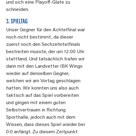
und sich eine Playoff-Glate zu
schneiden.
3. SPIELTAG
Unser Gegner für den Achtelfinal war
noch nicht bestimmt, da dieser
zuerst noch den Sechzehntelfinals
bestreiten musste, der um 12:00 Uhr
stattfand. Und tatsächlich trafen wir
dann mit den Landvetter IBK Wings
wieder auf denselben Gegner,
welchen wir am Vortag geschlagen
hatten. Wir konnten uns also auch
taktisch auf das Spiel vorbereiten
und gingen mit einem guten
Selbstvertrauen in Richtung
Sporthalle, jedoch auch mit dem
Wissen, dass dieses Spiel wieder bei
0:0 anfängt. Zu diesem Zeitpunkt