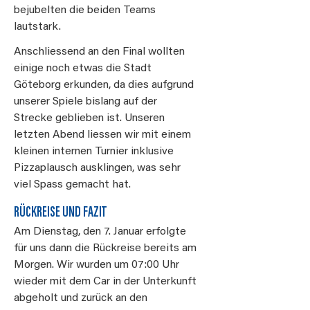
bejubelten die beiden Teams
lautstark.
Anschliessend an den Final wollten
einige noch etwas die Stadt
Göteborg erkunden, da dies aufgrund
unserer Spiele bislang auf der
Strecke geblieben ist. Unseren
letzten Abend liessen wir mit einem
kleinen internen Turnier inklusive
Pizzaplausch ausklingen, was sehr
viel Spass gemacht hat.
RÜCKREISE UND FAZIT
Am Dienstag, den 7. Januar erfolgte
für uns dann die Rückreise bereits am
Morgen. Wir wurden um 07:00 Uhr
wieder mit dem Car in der Unterkunft
abgeholt und zurück an den