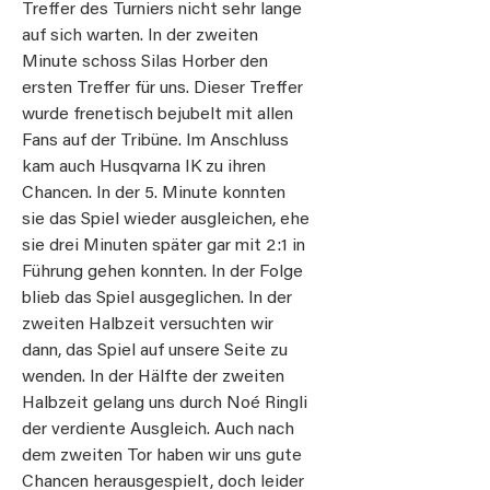
Treffer des Turniers nicht sehr lange
auf sich warten. In der zweiten
Minute schoss Silas Horber den
ersten Treffer für uns. Dieser Treffer
wurde frenetisch bejubelt mit allen
Fans auf der Tribüne. Im Anschluss
kam auch Husqvarna IK zu ihren
Chancen. In der 5. Minute konnten
sie das Spiel wieder ausgleichen, ehe
sie drei Minuten später gar mit 2:1 in
Führung gehen konnten. In der Folge
blieb das Spiel ausgeglichen. In der
zweiten Halbzeit versuchten wir
dann, das Spiel auf unsere Seite zu
wenden. In der Hälfte der zweiten
Halbzeit gelang uns durch Noé Ringli
der verdiente Ausgleich. Auch nach
dem zweiten Tor haben wir uns gute
Chancen herausgespielt, doch leider