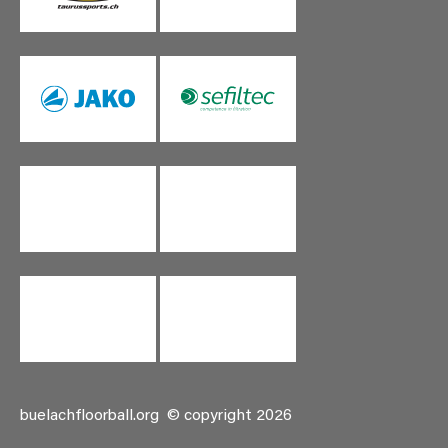
buelachfloorball.org
© copyright 2026