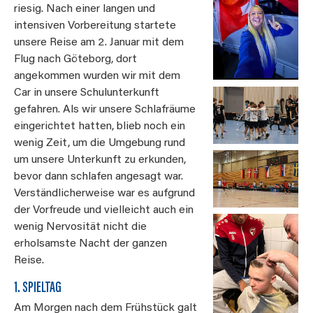
riesig. Nach einer langen und
intensiven Vorbereitung startete
unsere Reise am 2. Januar mit dem
Flug nach Göteborg, dort
angekommen wurden wir mit dem
Car in unsere Schulunterkunft
gefahren. Als wir unsere Schlafräume
eingerichtet hatten, blieb noch ein
wenig Zeit, um die Umgebung rund
um unsere Unterkunft zu erkunden,
bevor dann schlafen angesagt war.
Verständlicherweise war es aufgrund
der Vorfreude und vielleicht auch ein
wenig Nervosität nicht die
erholsamste Nacht der ganzen
Reise.
1. SPIELTAG
Am Morgen nach dem Frühstück galt