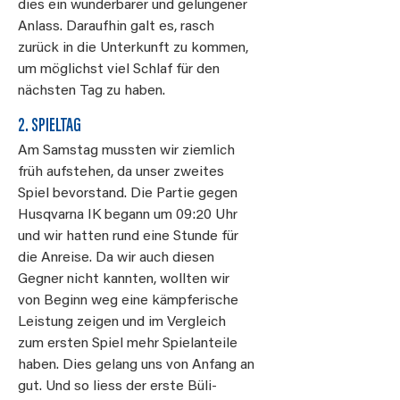
dies ein wunderbarer und gelungener
Anlass. Daraufhin galt es, rasch
zurück in die Unterkunft zu kommen,
um möglichst viel Schlaf für den
nächsten Tag zu haben.
2. SPIELTAG
Am Samstag mussten wir ziemlich
früh aufstehen, da unser zweites
Spiel bevorstand. Die Partie gegen
Husqvarna IK begann um 09:20 Uhr
und wir hatten rund eine Stunde für
die Anreise. Da wir auch diesen
Gegner nicht kannten, wollten wir
von Beginn weg eine kämpferische
Leistung zeigen und im Vergleich
zum ersten Spiel mehr Spielanteile
haben. Dies gelang uns von Anfang an
gut. Und so liess der erste Büli-