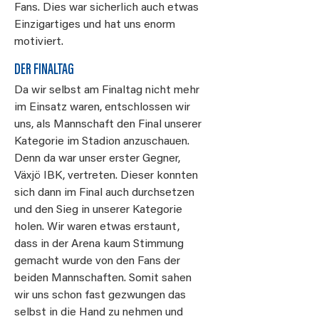
Fans. Dies war sicherlich auch etwas
Einzigartiges und hat uns enorm
motiviert.
DER FINALTAG
Da wir selbst am Finaltag nicht mehr
im Einsatz waren, entschlossen wir
uns, als Mannschaft den Final unserer
Kategorie im Stadion anzuschauen.
Denn da war unser erster Gegner,
Växjö IBK, vertreten. Dieser konnten
sich dann im Final auch durchsetzen
und den Sieg in unserer Kategorie
holen. Wir waren etwas erstaunt,
dass in der Arena kaum Stimmung
gemacht wurde von den Fans der
beiden Mannschaften. Somit sahen
wir uns schon fast gezwungen das
selbst in die Hand zu nehmen und