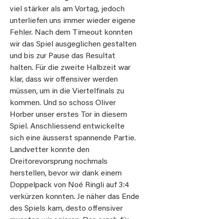
viel stärker als am Vortag, jedoch
unterliefen uns immer wieder eigene
Fehler. Nach dem Timeout konnten
wir das Spiel ausgeglichen gestalten
und bis zur Pause das Resultat
halten. Für die zweite Halbzeit war
klar, dass wir offensiver werden
müssen, um in die Viertelfinals zu
kommen. Und so schoss Oliver
Horber unser erstes Tor in diesem
Spiel. Anschliessend entwickelte
sich eine äusserst spannende Partie.
Landvetter konnte den
Dreitorevorsprung nochmals
herstellen, bevor wir dank einem
Doppelpack von Noé Ringli auf 3:4
verkürzen konnten. Je näher das Ende
des Spiels kam, desto offensiver