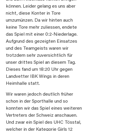
können. Leider gelang es uns aber
nicht, diese Konter in Tore
umzumünzen. Da wir hinten auch
keine Tore mehr zuliessen, endete
das Spiel mit einer 0:2-Niederlage.
Aufgrund des gezeigten Einsatzes
und des Teamgeists waren wir
trotzdem sehr zuversichtlich für
unser drittes Spiel an diesem Tag.
Dieses fand um 18:20 Uhr gegen
Landvetter IBK Wings in deren
Heimhalle statt.
Wir waren jedoch deutlich früher
schon in der Sporthalle und so
konnten wir das Spiel eines weiteren
Vertreters der Schweiz anschauen.
Und zwar ein Spiel des UHC Tösstal,
welcher in der Kategorie Girls 12