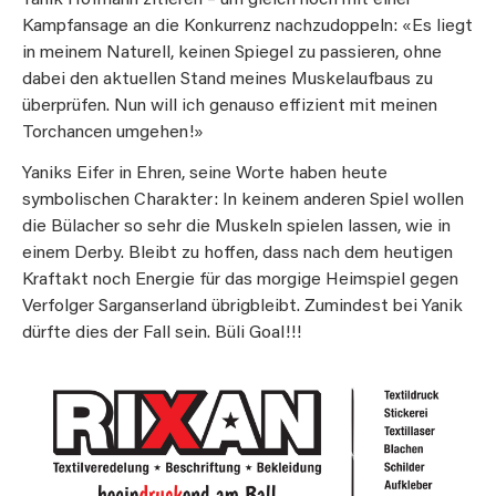
Kampfansage an die Konkurrenz nachzudoppeln: «Es liegt
in meinem Naturell, keinen Spiegel zu passieren, ohne
dabei den aktuellen Stand meines Muskelaufbaus zu
überprüfen. Nun will ich genauso effizient mit meinen
Torchancen umgehen!»
Yaniks Eifer in Ehren, seine Worte haben heute
symbolischen Charakter: In keinem anderen Spiel wollen
die Bülacher so sehr die Muskeln spielen lassen, wie in
einem Derby. Bleibt zu hoffen, dass nach dem heutigen
Kraftakt noch Energie für das morgige Heimspiel gegen
Verfolger Sarganserland übrigbleibt. Zumindest bei Yanik
dürfte dies der Fall sein. Büli Goal!!!