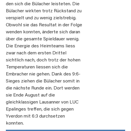
den sich die Bülacher leisteten. Die
Bülacher wirkten trotz Rückstand zu
verspielt und zu wenig zielstrebig.
Obwohl sie das Resultat in der Folge
wenden konnten, änderte sich daran
über die gesamte Spieldauer wenig.
Die Energie des Heimteams liess
zwar nach dem ersten Drittel
sichtlich nach, doch trotz der hohen
Temperaturen liessen sich die
Embracher nie gehen. Dank des 9:6-
Sieges ziehen die Bülacher somit in
die nächste Runde ein. Dort werden
sie Ende August auf die
gleichklassigen Lausanner von LUC
Epalinges treffen, die sich gegen
Yverdon mit 6:3 durchsetzen
konnten.