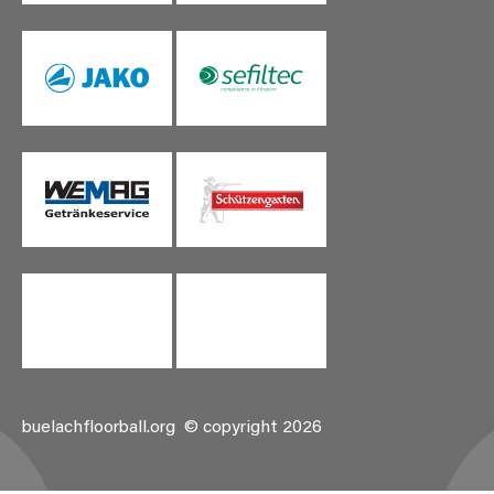
buelachfloorball.org
© copyright 2026