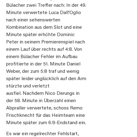
Bülacher zwei Treffer nach: In der 49.
Minute verwertete Luca Dall'Oglio
nach einer sehenswerten
Kombination aus dem Slot und eine
Minute später erhöhte Dominic
Peter in seinem Premierenspiel nach
einem Lauf über rechts auf 4:8. Von
einem Bülacher Fehler im Aufbau
profitierte in der 51. Minute Daniel
Weber, der zum 5:8 traf und wenig
später leider unglücklich auf den Arm
stürzte und verletzt
ausfiel. Nachdem Nico Derungs in
der 58. Minute in Überzahl einen
Abpraller verwertete, schoss Remo
Frischknecht für das Heimteam eine
Minute später zum 6:9-Endstand ein.
Es war ein regelrechter Fehlstart,