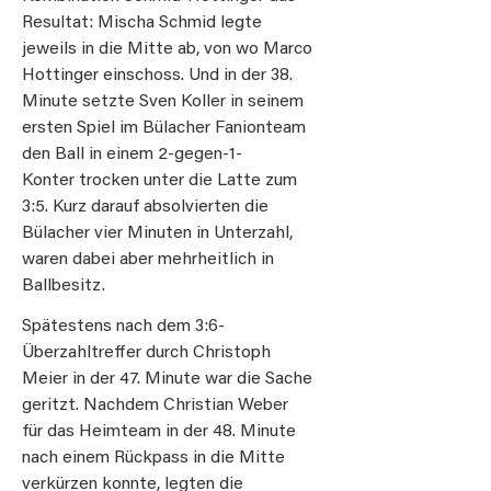
Resultat: Mischa Schmid legte
jeweils in die Mitte ab, von wo Marco
Hottinger einschoss. Und in der 38.
Minute setzte Sven Koller in seinem
ersten Spiel im Bülacher Fanionteam
den Ball in einem 2-gegen-1-
Konter trocken unter die Latte zum
3:5. Kurz darauf absolvierten die
Bülacher vier Minuten in Unterzahl,
waren dabei aber mehrheitlich in
Ballbesitz.
Spätestens nach dem 3:6-
Überzahltreffer durch Christoph
Meier in der 47. Minute war die Sache
geritzt. Nachdem Christian Weber
für das Heimteam in der 48. Minute
nach einem Rückpass in die Mitte
verkürzen konnte, legten die