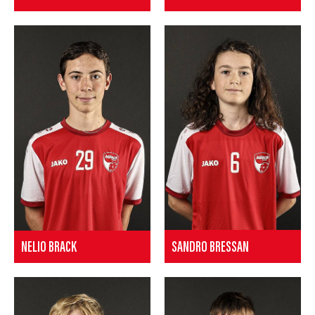
SANDRO BRESSAN
NELIO BRACK