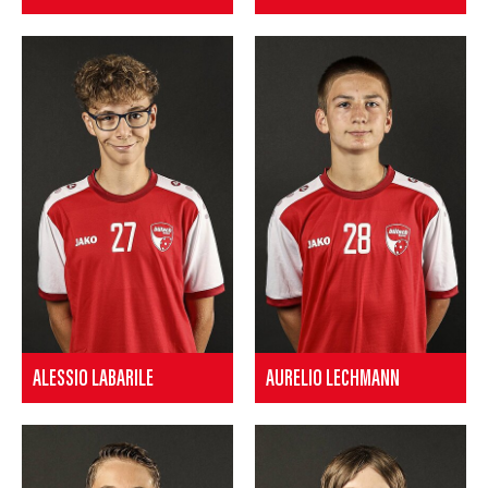
ALESSIO LABARILE
AURELIO LECHMANN