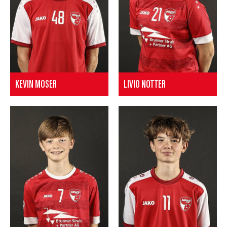
KEVIN MOSER
LIVIO NOTTER