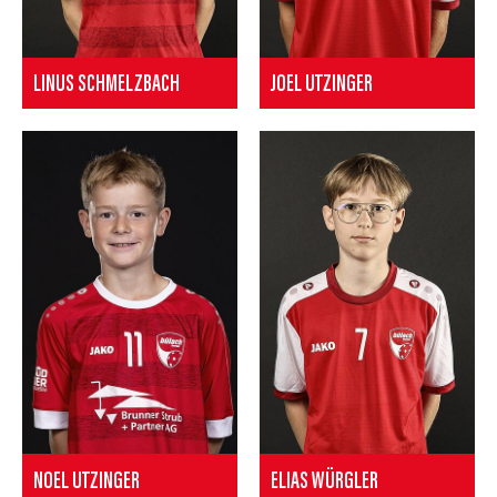
LINUS SCHMELZBACH
JOEL UTZINGER
NOEL UTZINGER
ELIAS WÜRGLER