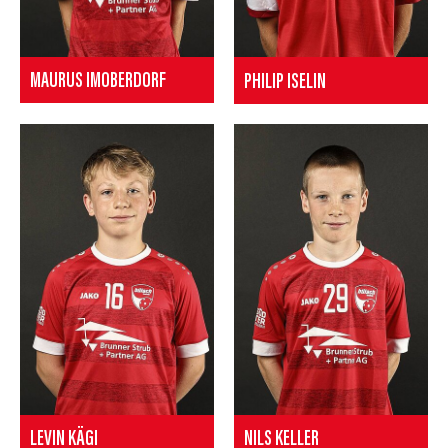
MAURUS IMOBERDORF
PHILIP ISELIN
LEVIN KÄGI
NILS KELLER