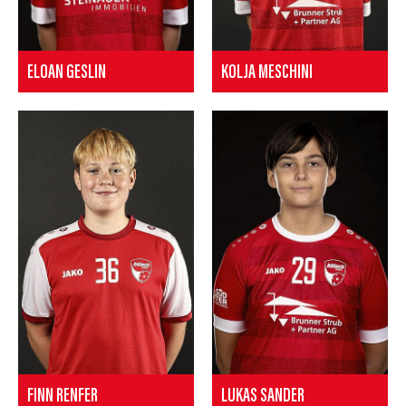
ELOAN GESLIN
KOLJA MESCHINI
FINN RENFER
LUKAS SANDER