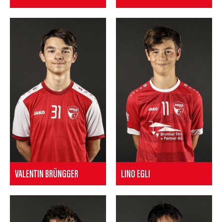
VALENTIN BRÜNGGER
LINO EGLI