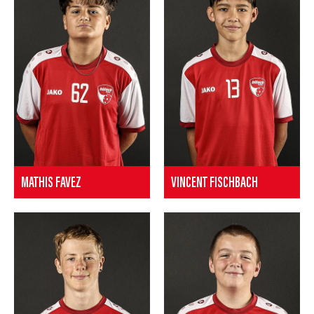
MATHIS FAVEZ
VINCENT FISCHBACH