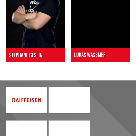
LUKAS WASSMER
STÉPHANE GESLIN