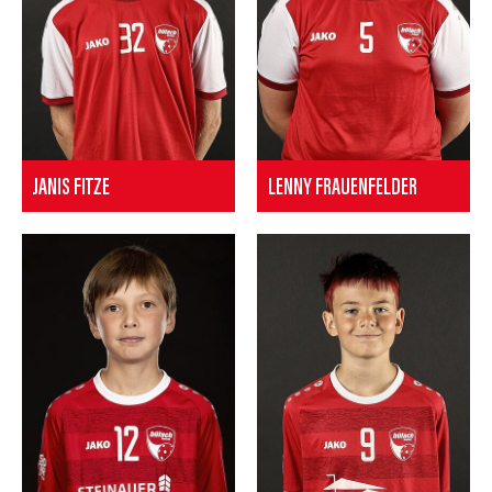
JANIS FITZE
LENNY FRAUENFELDER