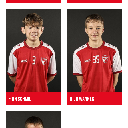
NICO WANNER
FINN SCHMID